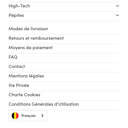
High-Tech
Pépites
Modes de livraison
Retours et remboursement
Moyens de paiement
FAQ
Contact
Mentions légales
Vie Privée
Charte Cookies
Conditions Générales d'Utilisation
Français