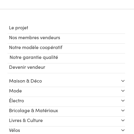
Le projet
Nos membres vendeurs
Notre modèle coopératif
Notre garantie qualité
Devenir vendeur
Maison & Déco
Mode
Électro
Bricolage & Matériaux
Livres & Culture
Vélos