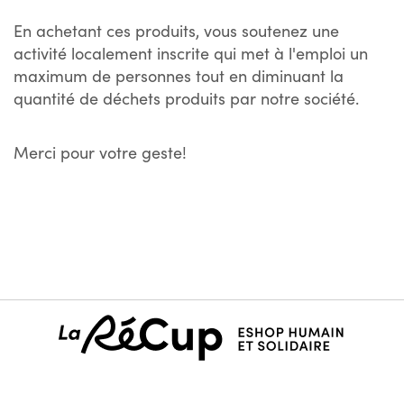
En achetant ces produits, vous soutenez une
activité localement inscrite qui met à l'emploi un
maximum de personnes tout en diminuant la
quantité de déchets produits par notre société.
Merci pour votre geste!