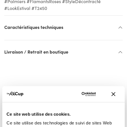
#Palmiers #FlamantsRoses #StyleDécontracté
#LookEstival #T2450
Caractéristiques techniques
Livraison / Retrait en boutique
Ce site web utilise des cookies.
Vous pourriez aussi
Ce site utilise des technologies de suivi de sites Web