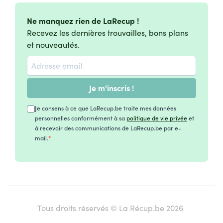
Ne manquez rien de LaRecup !
Recevez les dernières trouvailles, bons plans
et nouveautés.
Je m'inscris !
Je consens à ce que LaRecup.be traite mes données
personnelles conformément à sa
politique de vie privée
et
à recevoir des communications de LaRecup.be par e-
mail.
Tous droits réservés © La Récup.be 2026