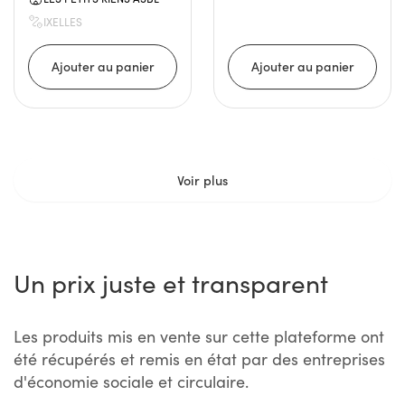
IXELLES
Voir plus
Un prix juste et transparent
Les produits mis en vente sur cette plateforme ont
été récupérés et remis en état par des entreprises
d'économie sociale et circulaire.