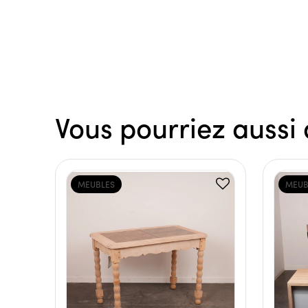
Vous pourriez aussi 
MEUBLES
MEUB