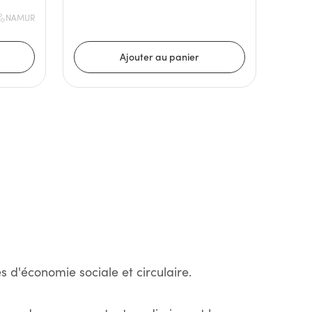
NAMUR
s d'économie sociale et circulaire.