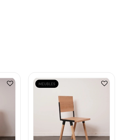
MEUBLES