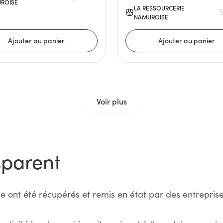
ROISE
LA RESSOURCERIE
NAMUROISE
Voir plus
sparent
e ont été récupérés et remis en état par des entreprise