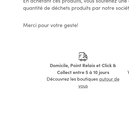
En achetant ces produits, vous soutenez une 
quantité de déchets produits par notre sociét
Merci pour votre geste!
Domicile, Point Relais et Click &
Collect entre 5 à 10 jours
Découvrez les boutiques
autour de
vous