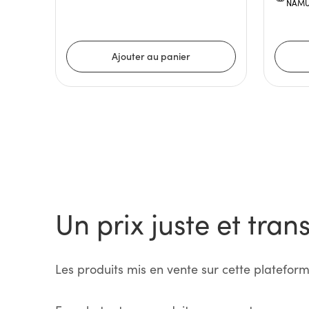
NAMU
Un prix juste et tran
Les produits mis en vente sur cette plateform