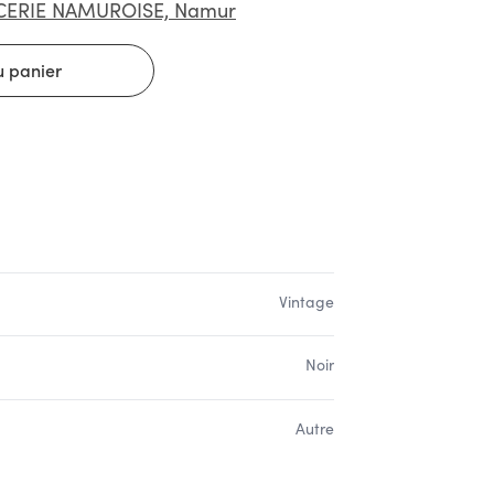
CERIE NAMUROISE, Namur
Vintage
Noir
Autre