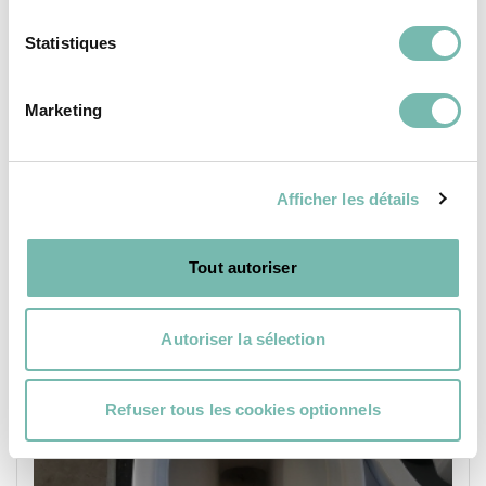
Statistiques
Marketing
SANITAIRE & CHAUFFAGE
Afficher les détails
Tout autoriser
Autoriser la sélection
Refuser tous les cookies optionnels