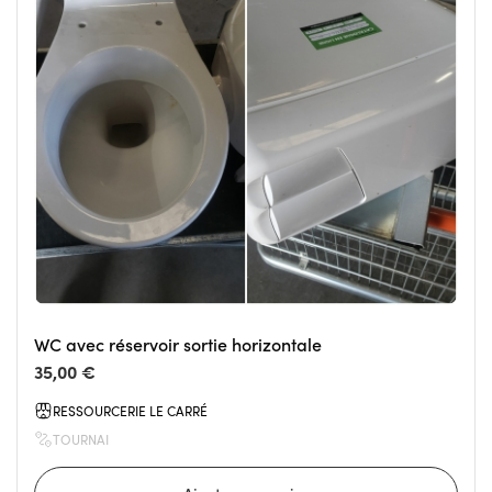
WC avec réservoir sortie horizontale
35,00 €
RESSOURCERIE LE CARRÉ
TOURNAI