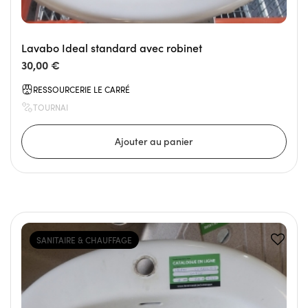
Lavabo Ideal standard avec robinet
30,00 €
RESSOURCERIE LE CARRÉ
TOURNAI
SANITAIRE & CHAUFFAGE