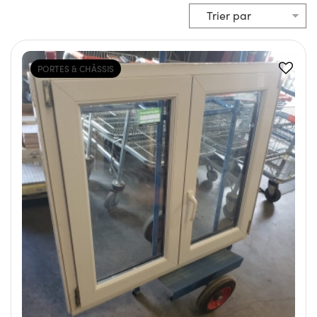
PORTES & CHÂSSIS