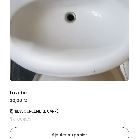
Lavabo
20,00 €
RESSOURCERIE LE CARRÉ
TOURNAI