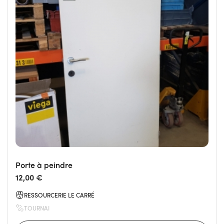
Porte à peindre
12,00 €
RESSOURCERIE LE CARRÉ
TOURNAI