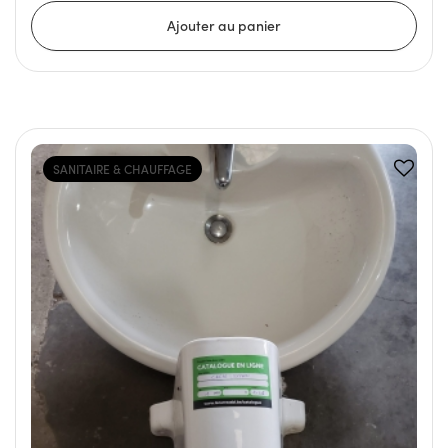
SANITAIRE & CHAUFFAGE