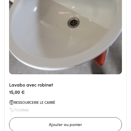
Lavabo avec robinet
15,00 €
RESSOURCERIE LE CARRÉ
TOURNAI