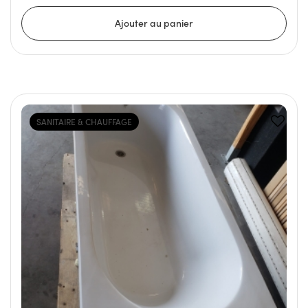
SANITAIRE & CHAUFFAGE