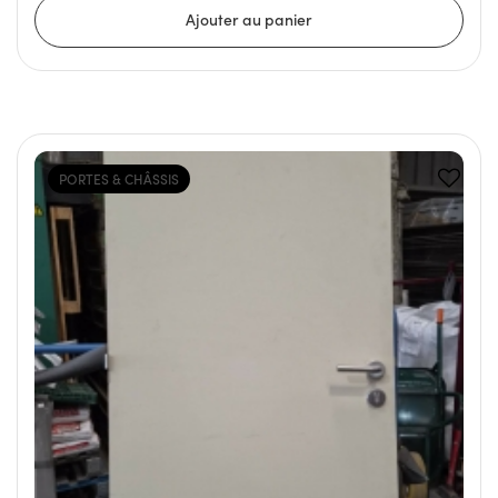
PORTES & CHÂSSIS