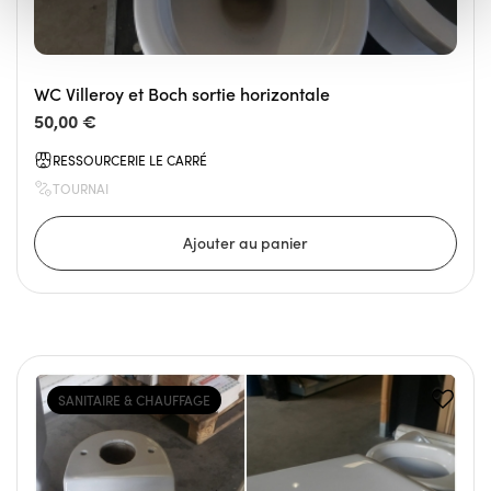
WC Villeroy et Boch sortie horizontale
50,00 €
RESSOURCERIE LE CARRÉ
TOURNAI
SANITAIRE & CHAUFFAGE