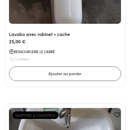
Lavabo avec robinet + cache
25,00 €
RESSOURCERIE LE CARRÉ
TOURNAI
SANITAIRE & CHAUFFAGE