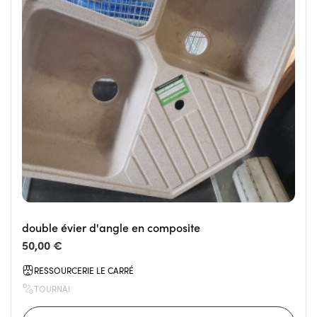
double évier d'angle en composite
50,00 €
RESSOURCERIE LE CARRÉ
TOURNAI