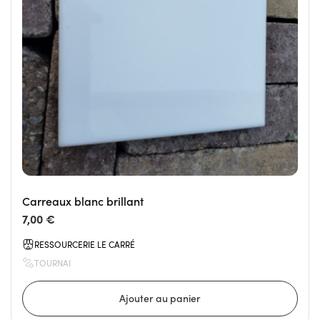
Carreaux blanc brillant
7,00 €
RESSOURCERIE LE CARRÉ
TOURNAI