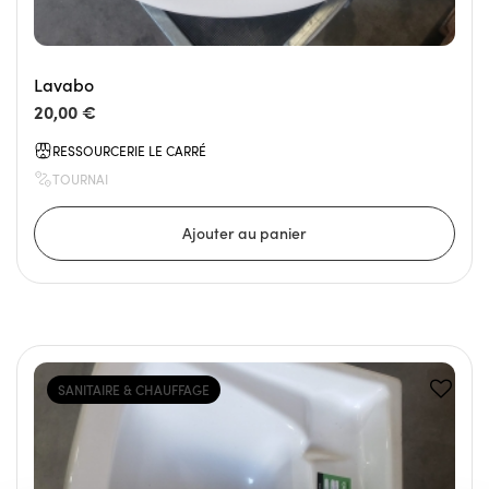
Lavabo
20,00 €
RESSOURCERIE LE CARRÉ
TOURNAI
SANITAIRE & CHAUFFAGE