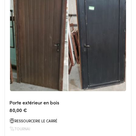
Porte extérieur en bois
80,00 €
RESSOURCERIE LE CARRÉ
TOURNAI