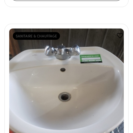
SANITAIRE & CHAUFFAGE