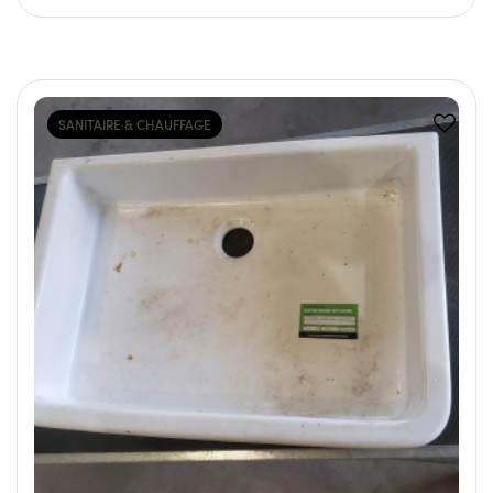
SANITAIRE & CHAUFFAGE