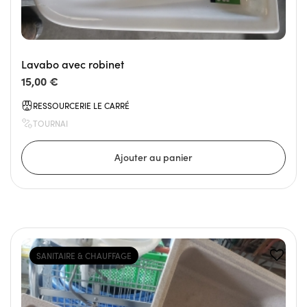
Lavabo avec robinet
15,00 €
RESSOURCERIE LE CARRÉ
TOURNAI
SANITAIRE & CHAUFFAGE