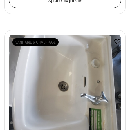
SANITAIRE & CHAUFFAGE