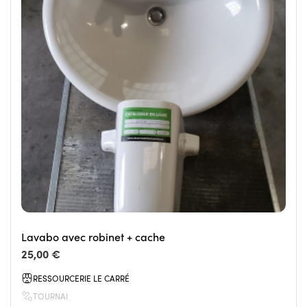
Lavabo avec robinet + cache
25,00 €
RESSOURCERIE LE CARRÉ
TOURNAI