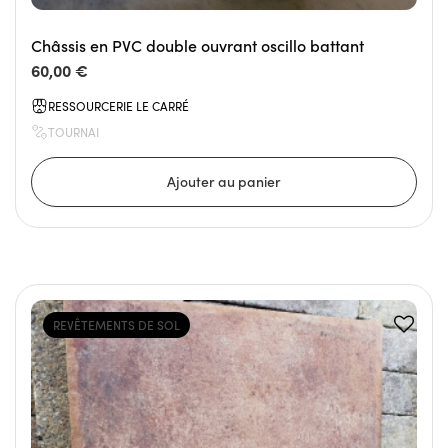
Châssis en PVC double ouvrant oscillo battant
60,00 €
RESSOURCERIE LE CARRÉ
TOURNAI
REVÊTEMENTS DE SOL