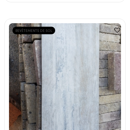
REVÊTEMENTS DE SOL