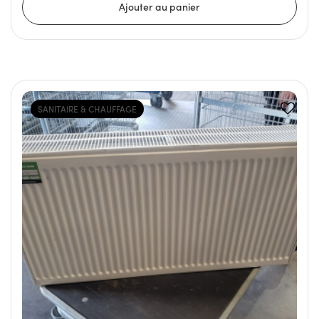
SANITAIRE & CHAUFFAGE