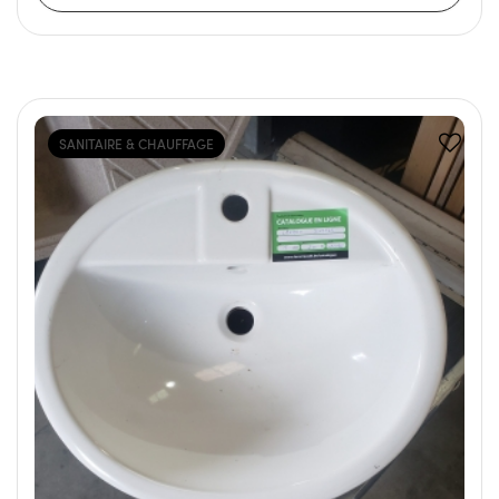
SANITAIRE & CHAUFFAGE