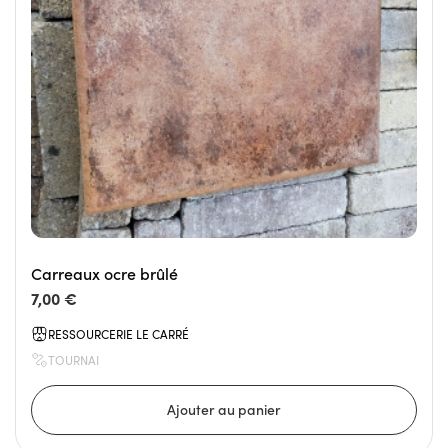
Carreaux ocre brûlé
7,00 €
RESSOURCERIE LE CARRÉ
TOURNAI