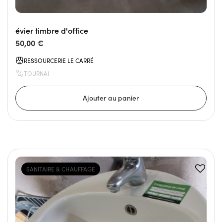
évier timbre d'office
50,00 €
RESSOURCERIE LE CARRÉ
TOURNAI
SANITAIRE & CHAUFFAGE