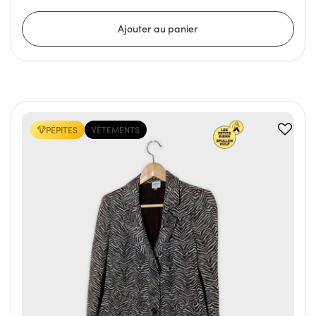
PÉPITES
VÊTEMENTS