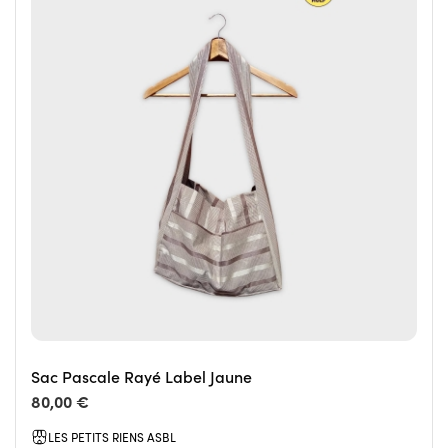
Sac Pascale Rayé Label Jaune
80,00 €
LES PETITS RIENS ASBL