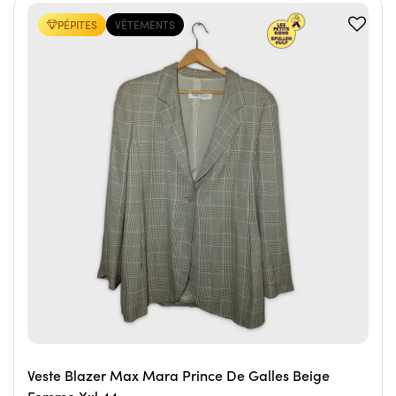
PÉPITES
VÊTEMENTS
Veste Blazer Max Mara Prince De Galles Beige