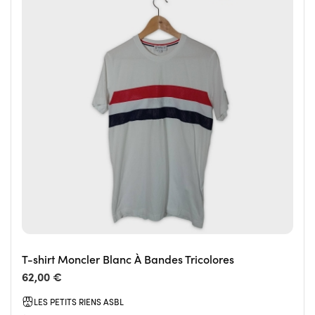
T-shirt Moncler Blanc À Bandes Tricolores
62,00 €
LES PETITS RIENS ASBL