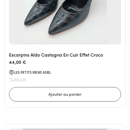
Escarpins Aldo Castagna En Cuir Effet Croco
44,00 €
LES PETITS RIENS ASBL
IXELLES