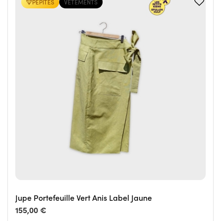
PÉPITES
VÊTEMENTS
Jupe Portefeuille Vert Anis Label Jaune
155,00 €