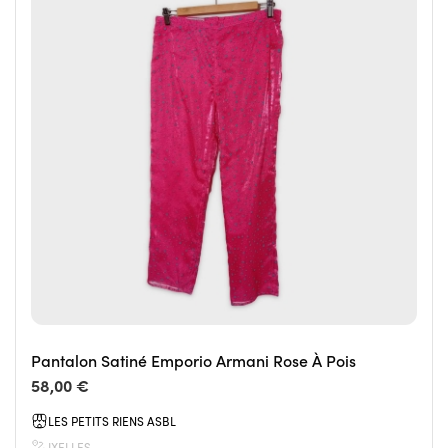
Pantalon Satiné Emporio Armani Rose À Pois
58,00 €
LES PETITS RIENS ASBL
IXELLES