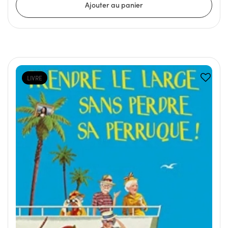
LIVRE