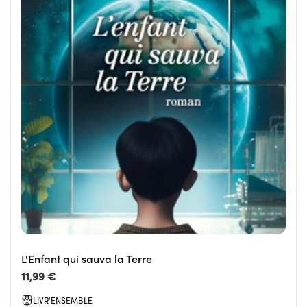
L'Enfant qui sauva la Terre
11,99 €
LIVR'ENSEMBLE