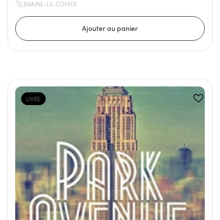
BRAINE-LE-COMTE
LIVRE