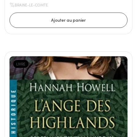
BRAINE-LE-COMTE
LIVRE