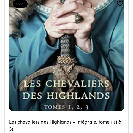
LIVRE
Les chevaliers des Highlands - Intégrale, tome 1 (1 à
3)