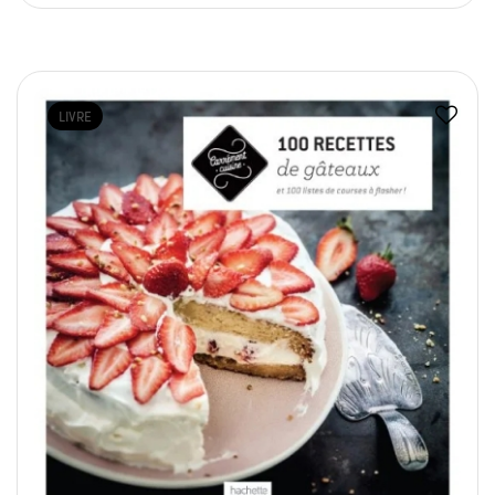
LIVRE