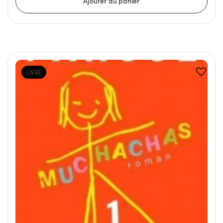
LIVRE