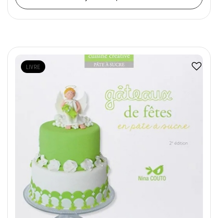
LIVRE