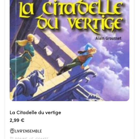
La Citadelle du vertige
2,99 €
LIVR'ENSEMBLE