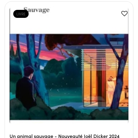
LIVRE
Un animal sauvage - Nouveauté Joël Dicker 2024