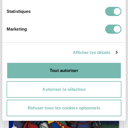
Statistiques
Marketing
LIVRE
Afficher les détails
Tout autoriser
Autoriser la sélection
Refuser tous les cookies optionnels