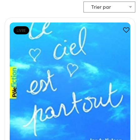
LIVRE