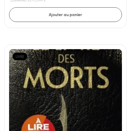
BRAINE-LE-COMTE
LIVRE