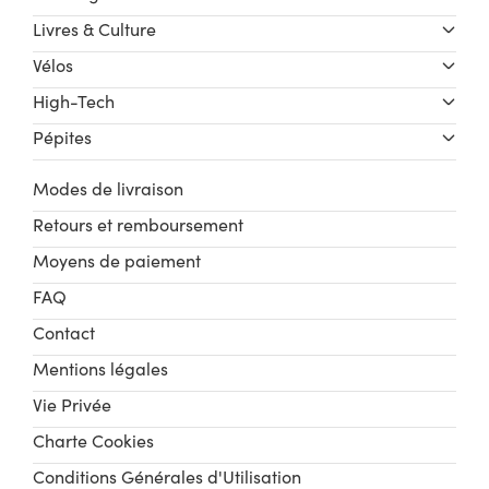
Livres & Culture
Vélos
High-Tech
Pépites
Modes de livraison
Retours et remboursement
Moyens de paiement
FAQ
Contact
Mentions légales
Vie Privée
Charte Cookies
Conditions Générales d'Utilisation