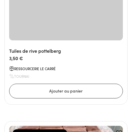
Tuiles de rive pottelberg
3,50 €
RESSOURCERIE LE CARRÉ
TOURNAI