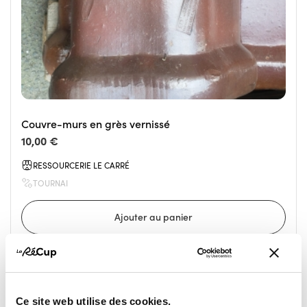
Couvre-murs en grès vernissé
10,00 €
RESSOURCERIE LE CARRÉ
TOURNAI
Ce site web utilise des cookies.