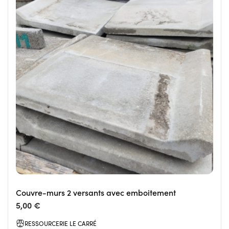
Couvre-murs 2 versants avec emboitement
5,00 €
RESSOURCERIE LE CARRÉ