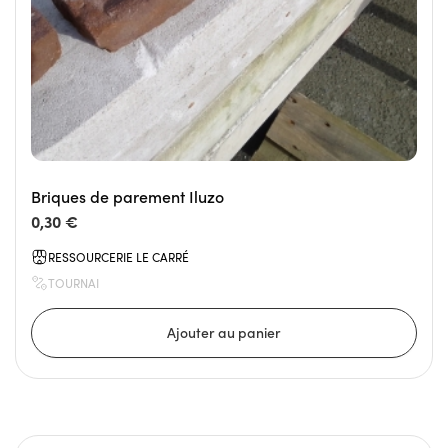
Briques de parement Iluzo
0,30 €
RESSOURCERIE LE CARRÉ
TOURNAI