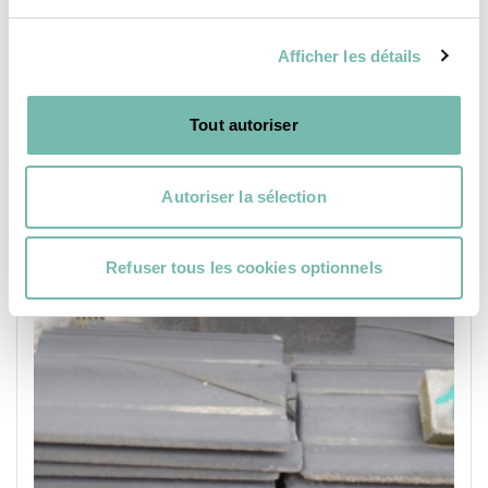
RESSOURCERIE LE CARRÉ
TOURNAI
Afficher les détails
Tout autoriser
Autoriser la sélection
MAÇONNERIE, GROS OEUVRE
Refuser tous les cookies optionnels