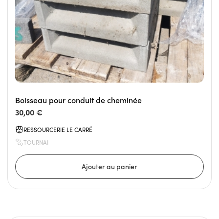
Boisseau pour conduit de cheminée
30,00 €
RESSOURCERIE LE CARRÉ
TOURNAI