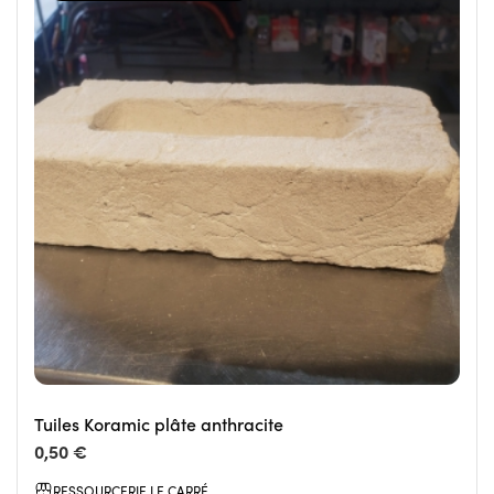
Tuiles Koramic plâte anthracite
0,50 €
RESSOURCERIE LE CARRÉ