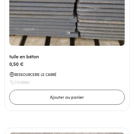
tuile en béton
0,50 €
RESSOURCERIE LE CARRÉ
TOURNAI