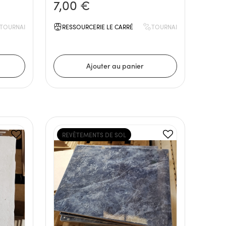
7,00 €
TOURNAI
RESSOURCERIE LE CARRÉ
TOURNAI
REVÊTEMENTS DE SOL