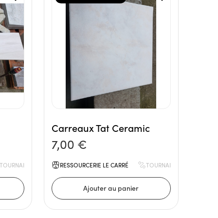
Carreaux Tat Ceramic
7,00 €
TOURNAI
RESSOURCERIE LE CARRÉ
TOURNAI