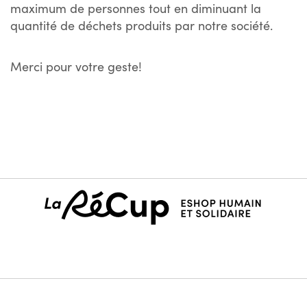
maximum de personnes tout en diminuant la
quantité de déchets produits par notre société.
Merci pour votre geste!