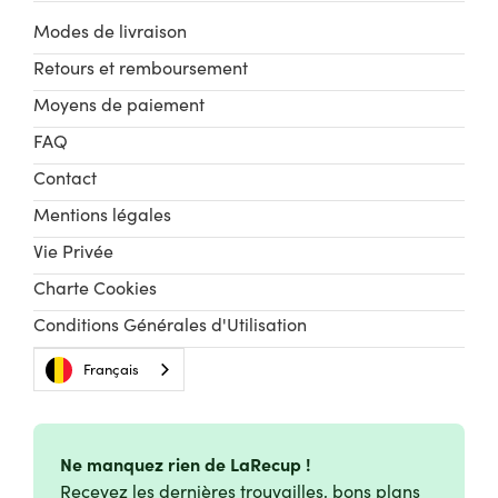
Modes de livraison
Retours et remboursement
Moyens de paiement
FAQ
Contact
Mentions légales
Vie Privée
Charte Cookies
Conditions Générales d'Utilisation
Français
Ne manquez rien de LaRecup !
Recevez les dernières trouvailles, bons plans