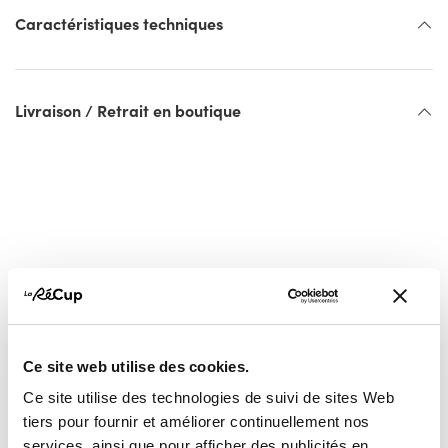
Caractéristiques techniques
Livraison / Retrait en boutique
Vous pourriez aussi
Ce site web utilise des cookies.
aimer...
Ce site utilise des technologies de suivi de sites Web
tiers pour fournir et améliorer continuellement nos
services, ainsi que pour afficher des publicités en