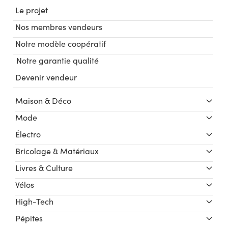
Le projet
Nos membres vendeurs
Notre modèle coopératif
Notre garantie qualité
Devenir vendeur
Maison & Déco
Mode
Électro
Bricolage & Matériaux
Livres & Culture
Vélos
High-Tech
Pépites