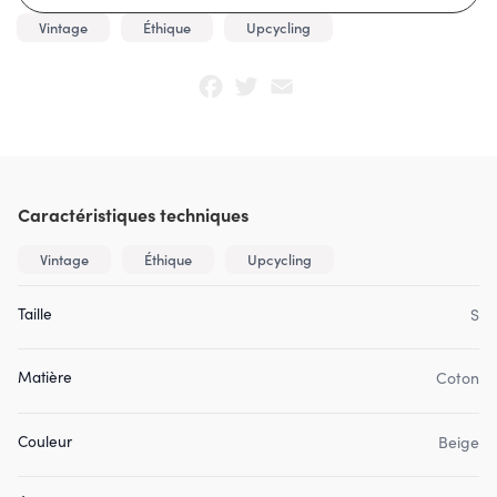
Vintage
Éthique
Upcycling
Facebook
Twitter
Email
Caractéristiques techniques
Vintage
Éthique
Upcycling
Taille
S
Matière
Coton
Couleur
Beige