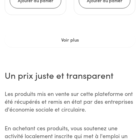
Voir plus
Un prix juste et transparent
Les produits mis en vente sur cette plateforme ont
été récupérés et remis en état par des entreprises
d'économie sociale et circulaire.
En achetant ces produits, vous soutenez une
activité localement inscrite qui met à l'emploi un