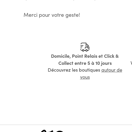
Merci pour votre geste!
Domicile, Point Relais et Click &
Collect entre 5 à 10 jours
Découvrez les boutiques
autour de
vous