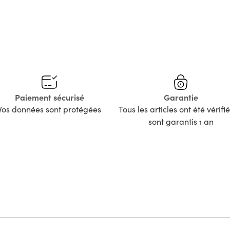
Paiement sécurisé
Garantie
Vos données sont protégées
Tous les articles ont été vérifié
sont garantis 1 an