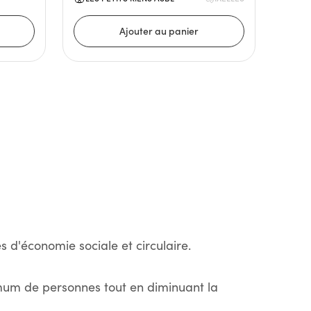
s d'économie sociale et circulaire.
imum de personnes tout en diminuant la