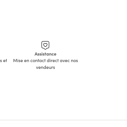
Assistance
s et
Mise en contact direct avec nos
vendeurs