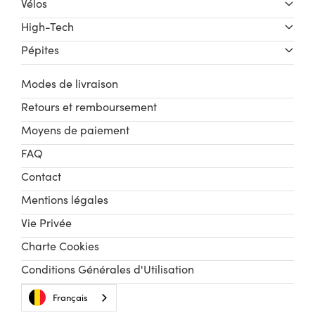
Vélos
High-Tech
Pépites
Modes de livraison
Retours et remboursement
Moyens de paiement
FAQ
Contact
Mentions légales
Vie Privée
Charte Cookies
Conditions Générales d'Utilisation
Français