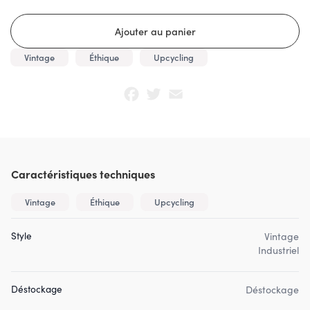
Vintage
Éthique
Upcycling
Facebook
Twitter
Email
Caractéristiques techniques
Vintage
Éthique
Upcycling
Style
Vintage
Industriel
Déstockage
Déstockage