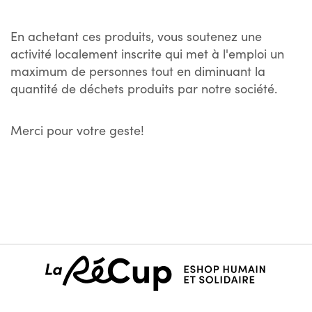
En achetant ces produits, vous soutenez une
activité localement inscrite qui met à l'emploi un
maximum de personnes tout en diminuant la
quantité de déchets produits par notre société.
Merci pour votre geste!