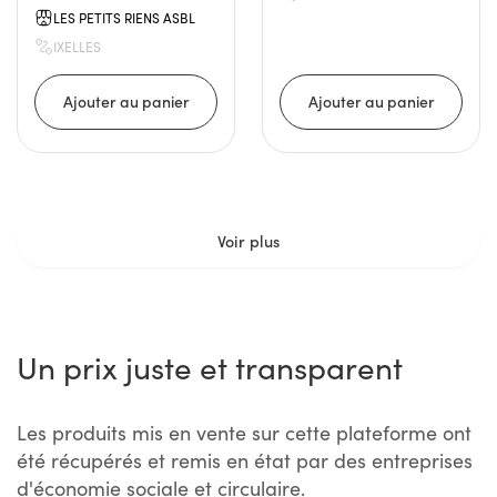
LES PETITS RIENS ASBL
IXELLES
Voir plus
Un prix juste et transparent
Les produits mis en vente sur cette plateforme ont
été récupérés et remis en état par des entreprises
d'économie sociale et circulaire.