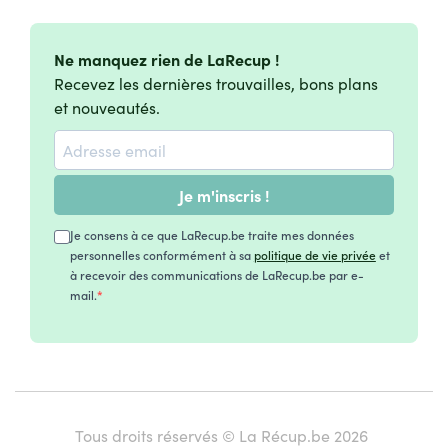
Ne manquez rien de LaRecup !
Recevez les dernières trouvailles, bons plans
et nouveautés.
Je m'inscris !
Je consens à ce que LaRecup.be traite mes données
personnelles conformément à sa
politique de vie privée
et
à recevoir des communications de LaRecup.be par e-
mail.
Tous droits réservés © La Récup.be 2026