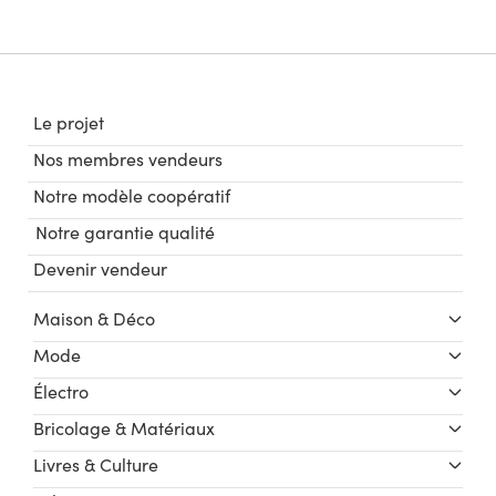
Le projet
Nos membres vendeurs
Notre modèle coopératif
Notre garantie qualité
Devenir vendeur
Maison & Déco
Mode
Électro
Bricolage & Matériaux
Livres & Culture