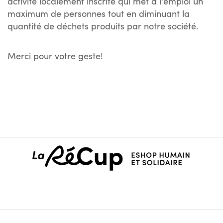
activité localement inscrite qui met à l'emploi un
maximum de personnes tout en diminuant la
quantité de déchets produits par notre société.
Merci pour votre geste!