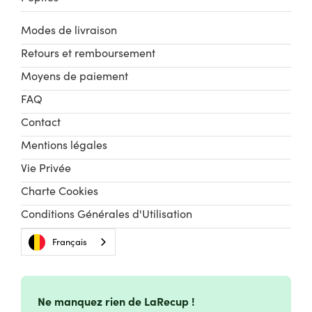
Modes de livraison
Retours et remboursement
Moyens de paiement
FAQ
Contact
Mentions légales
Vie Privée
Charte Cookies
Conditions Générales d'Utilisation
Français
Ne manquez rien de LaRecup !