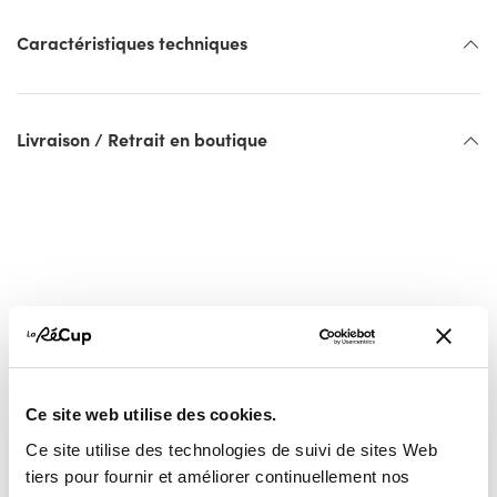
Caractéristiques techniques
Livraison / Retrait en boutique
Vous pourriez aussi
Ce site web utilise des cookies.
Ce site utilise des technologies de suivi de sites Web
aimer...
tiers pour fournir et améliorer continuellement nos