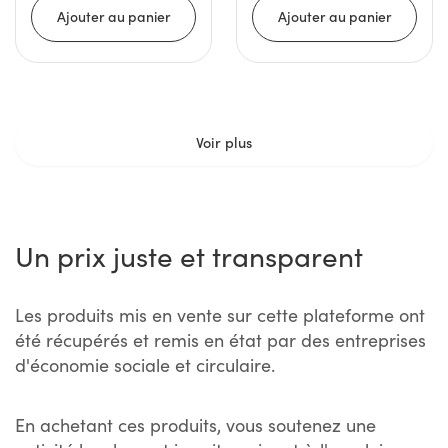
Voir plus
Un prix juste et transparent
Les produits mis en vente sur cette plateforme ont
été récupérés et remis en état par des entreprises
d'économie sociale et circulaire.
En achetant ces produits, vous soutenez une