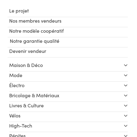
Le projet
Nos membres vendeurs
Notre modèle coopératif
Notre garantie qualité
Devenir vendeur
Maison & Déco
Mode
Électro
Bricolage & Matériaux
Livres & Culture
Vélos
High-Tech
Pépites