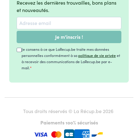
Recevez les dernières trouvailles, bons plans
et nouveautés.
Je m'inscris !
Je consens à ce que LaRecup.be traite mes données
personnelles conformément à sa
politique de vie privée
et
à recevoir des communications de LaRecup.be par e-
mail.
Tous droits réservés © La Récup.be 2026
Paiements 100% sécurisés