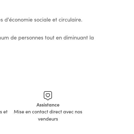
s d'économie sociale et circulaire.
imum de personnes tout en diminuant la
Assistance
s et
Mise en contact direct avec nos
vendeurs