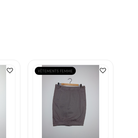
VÊTEMENTS FEMME