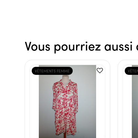
Vous pourriez aussi 
VÊTEMENTS FEMME
VÊTE