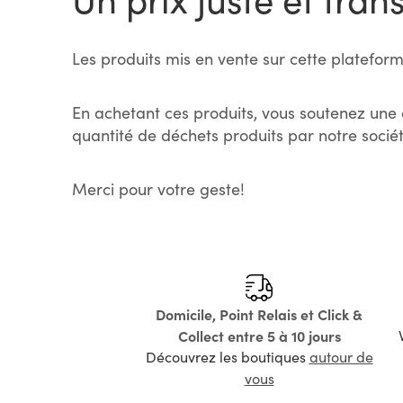
Les produits mis en vente sur cette plateform
En achetant ces produits, vous soutenez une 
quantité de déchets produits par notre sociét
Merci pour votre geste!
Domicile, Point Relais et Click &
Collect entre 5 à 10 jours
Découvrez les boutiques
autour de
vous