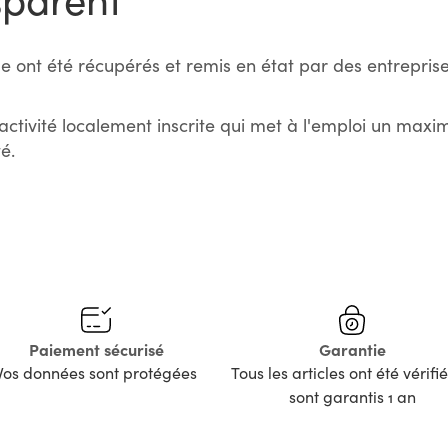
e ont été récupérés et remis en état par des entreprise
activité localement inscrite qui met à l'emploi un max
é.
Paiement sécurisé
Garantie
Vos données sont protégées
Tous les articles ont été vérifié
sont garantis 1 an