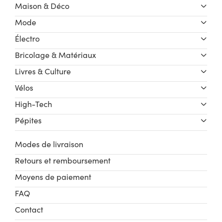
Maison & Déco
Mode
Électro
Bricolage & Matériaux
Livres & Culture
Vélos
High-Tech
Pépites
Modes de livraison
Retours et remboursement
Moyens de paiement
FAQ
Contact