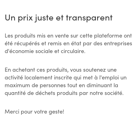
Un prix juste et transparent
Les produits mis en vente sur cette plateforme ont
été récupérés et remis en état par des entreprises
d'économie sociale et circulaire.
En achetant ces produits, vous soutenez une
activité localement inscrite qui met à l'emploi un
maximum de personnes tout en diminuant la
quantité de déchets produits par notre société.
Merci pour votre geste!