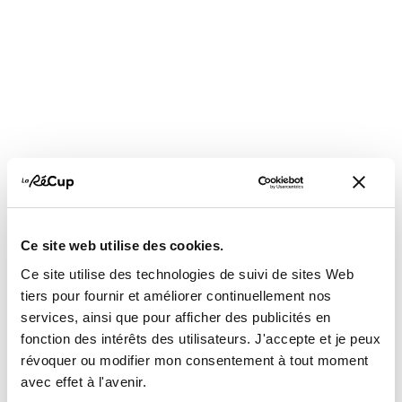
Vous pourriez aussi
aimer...
Ce site web utilise des cookies.
Ce site utilise des technologies de suivi de sites Web
tiers pour fournir et améliorer continuellement nos
services, ainsi que pour afficher des publicités en
GROS ÉLECTRO
GROS ÉLECTRO
fonction des intérêts des utilisateurs. J'accepte et je peux
révoquer ou modifier mon consentement à tout moment
avec effet à l'avenir.