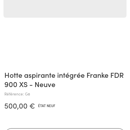
Hotte aspirante intégrée Franke FDR
900 XS - Neuve
Référence: G8
500,00 €
ÉTAT NEUF