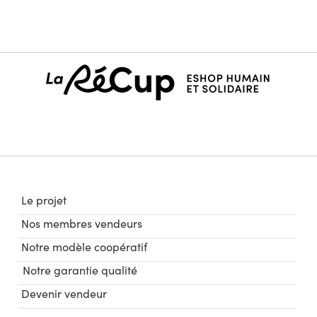
Le projet
Nos membres vendeurs
Notre modèle coopératif
Notre garantie qualité
Devenir vendeur