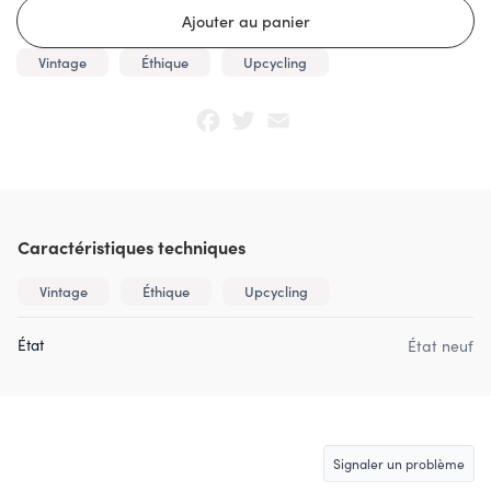
Vintage
Éthique
Upcycling
Facebook
Twitter
Email
Caractéristiques techniques
Vintage
Éthique
Upcycling
État
État neuf
Signaler un problème