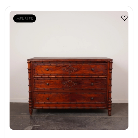
MEUBLES