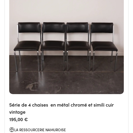
Série de 4 chaises en métal chromé et simili cuir
vintage
195,00 €
LA RESSOURCERIE NAMUROISE