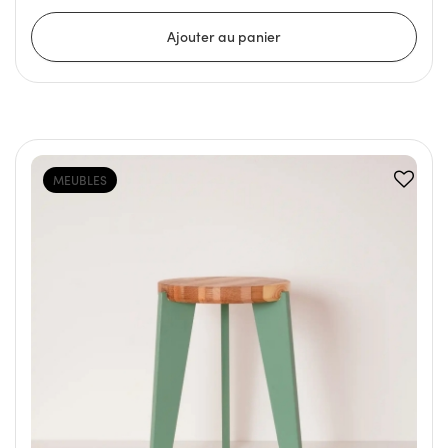
MEUBLES