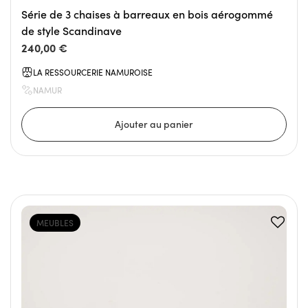
Série de 3 chaises à barreaux en bois aérogommé
de style Scandinave
240,00 €
LA RESSOURCERIE NAMUROISE
NAMUR
MEUBLES