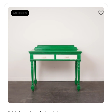
MEUBLES