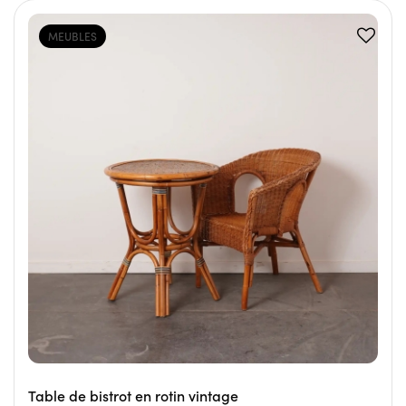
MEUBLES
Table de bistrot en rotin vintage