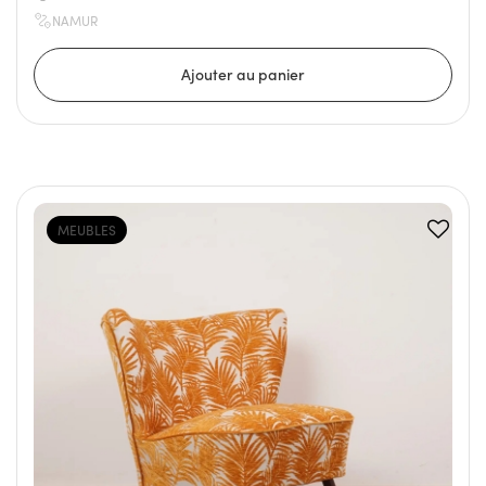
NAMUR
MEUBLES