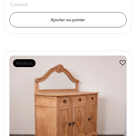
NAMUR
MEUBLES