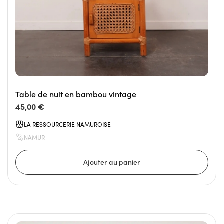
Table de nuit en bambou vintage
45,00 €
LA RESSOURCERIE NAMUROISE
NAMUR