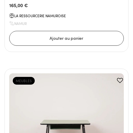
165,00 €
LA RESSOURCERIE NAMUROISE
NAMUR
MEUBLES