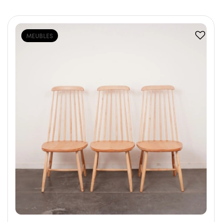
MEUBLES