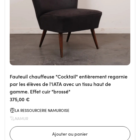
Fauteuil chauffeuse "Cocktail" entièrement regarnie
par les élèves de l'IATA avec un tissu haut de
gamme. Effet cuir "brossé"
375,00 €
LA RESSOURCERIE NAMUROISE
NAMUR