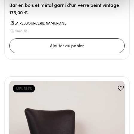
Bar en bois et métal garni d'un verre peint vintage
175,00 €
LA RESSOURCERIE NAMUROISE
NAMUR
MEUBLES