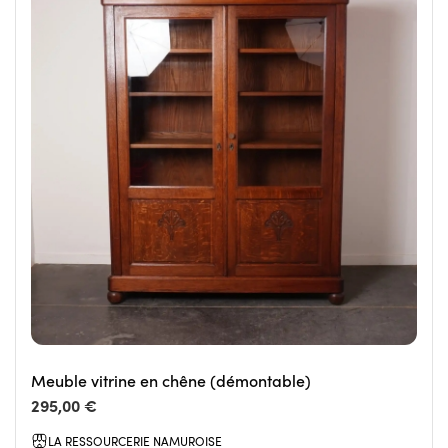
Meuble vitrine en chêne (démontable)
295,00 €
LA RESSOURCERIE NAMUROISE