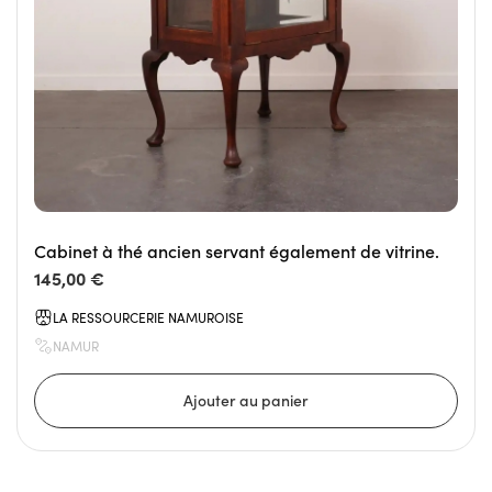
Cabinet à thé ancien servant également de vitrine.
145,00 €
LA RESSOURCERIE NAMUROISE
NAMUR