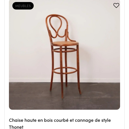
MEUBLES
Chaise haute en bois courbé et cannage de style
Thonet