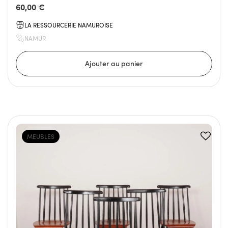
60,00 €
LA RESSOURCERIE NAMUROISE
NAMUR
MEUBLES