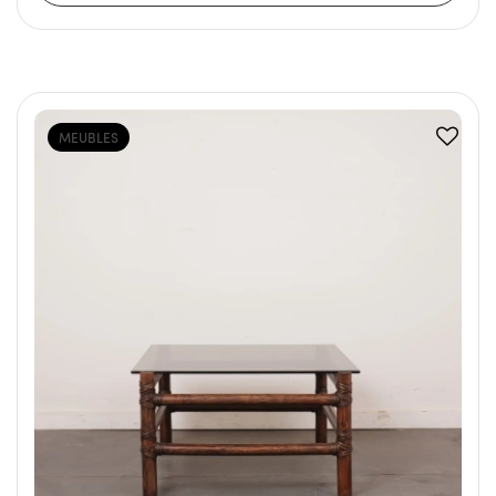
MEUBLES