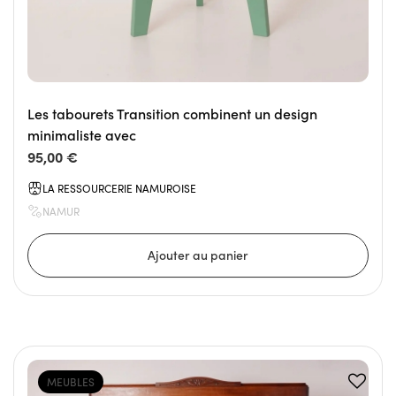
Les tabourets Transition combinent un design
minimaliste avec
95,00 €
LA RESSOURCERIE NAMUROISE
NAMUR
MEUBLES