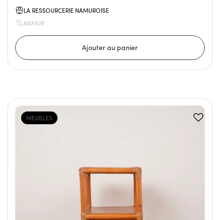
LA RESSOURCERIE NAMUROISE
NAMUR
MEUBLES