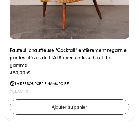
Fauteuil chauffeuse "Cocktail" entièrement regarnie
par les élèves de l'IATA avec un tissu haut de
gamme.
450,00 €
LA RESSOURCERIE NAMUROISE
NAMUR