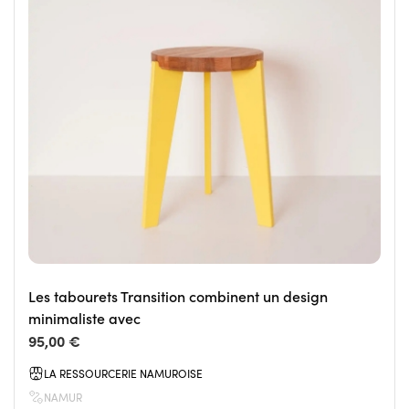
Les tabourets Transition combinent un design
minimaliste avec
95,00 €
LA RESSOURCERIE NAMUROISE
NAMUR