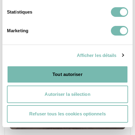
Statistiques
MEUBLES
Marketing
Afficher les détails
Tout autoriser
Autoriser la sélection
Refuser tous les cookies optionnels