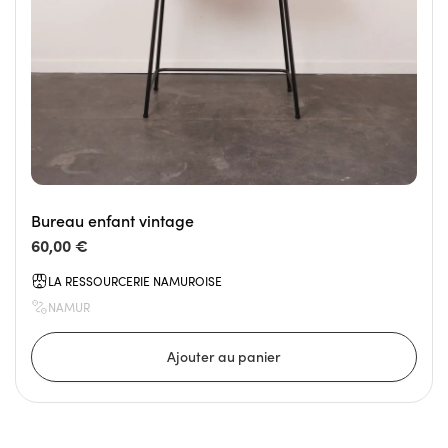
Bureau enfant vintage
60,00 €
LA RESSOURCERIE NAMUROISE
NAMUR